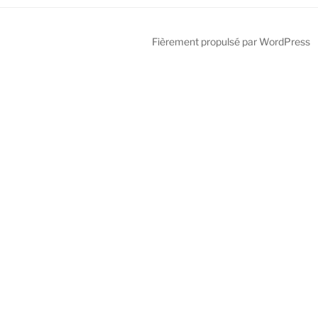
Fièrement propulsé par WordPress