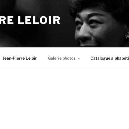
RE LELOIR
Jean-Pierre Leloir
Galerie photos
Catalogue alphabét